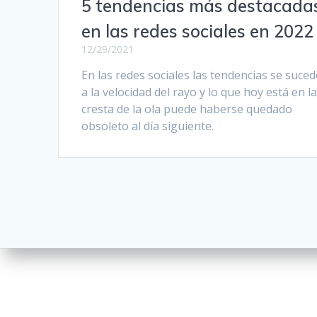
5 tendencias más destacada
en las redes sociales en 2022
12/29/2021
En las redes sociales las tendencias se suce
a la velocidad del rayo y lo que hoy está en l
cresta de la ola puede haberse quedado
obsoleto al día siguiente.