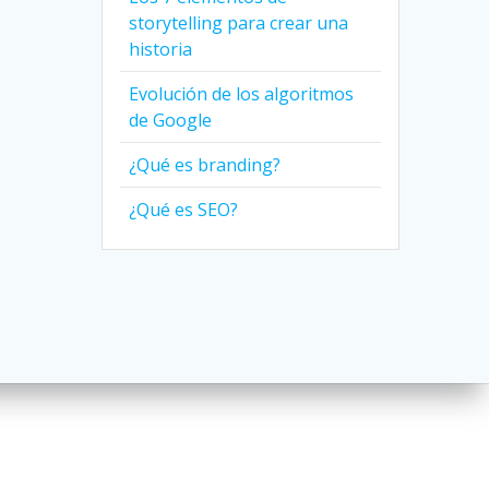
storytelling para crear una
historia
Evolución de los algoritmos
de Google
¿Qué es branding?
¿Qué es SEO?